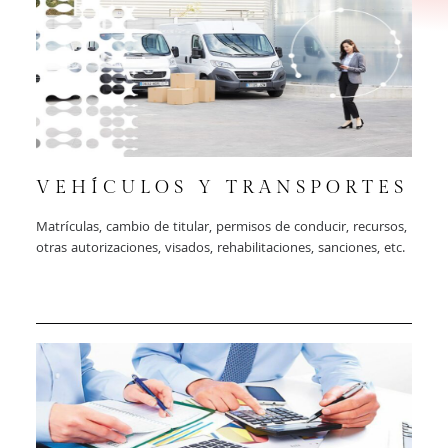
VEHÍCULOS Y TRANSPORTES
Matrículas, cambio de titular, permisos de conducir, recursos,
otras autorizaciones, visados, rehabilitaciones, sanciones, etc.