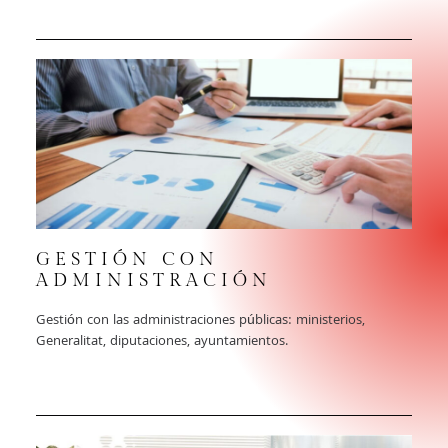
GESTIÓN CON
ADMINISTRACIÓN
Gestión con las administraciones públicas: ministerios,
Generalitat, diputaciones, ayuntamientos.