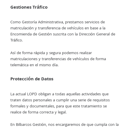
Gestiones Tráfico
Como Gestoría Administrativa, prestamos servicios de
matriculación y transferencia de vehículos en base a la
Encomienda de Gestión suscrita con la Dirección General de
Tráfico.
Así de forma rápida y segura podemos realizar
matriculaciones y transferencias de vehículos de forma
telemática en el mismo día.
Protección de Datos
La actual LOPD obligan a todas aquellas actividades que
traten datos personales a cumplir una serie de requisitos
formales y documentales, para que este tratamiento se
realice de forma correcta y legal.
En Bilbarcos Gestión, nos encargaremos de que cumpla con la