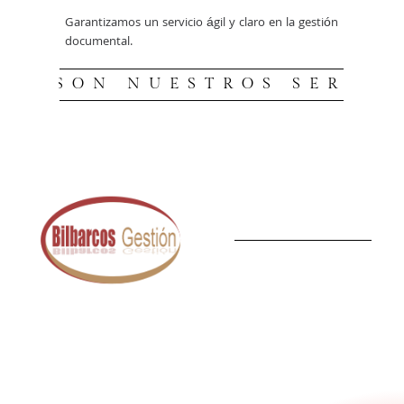
Garantizamos un servicio ágil y claro en la gestión
documental.
TOS SON NUESTROS SERVIC