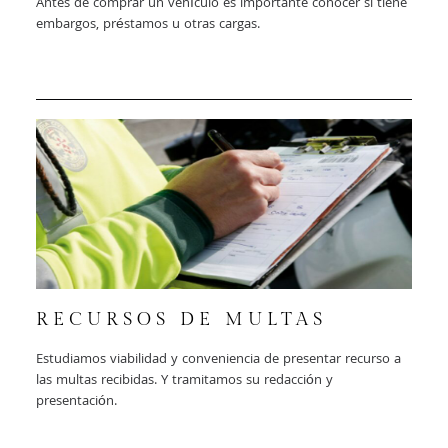
Antes de comprar un vehículo es importante conocer si tiene
embargos, préstamos u otras cargas.
RECURSOS DE MULTAS
Estudiamos viabilidad y conveniencia de presentar recurso a
las multas recibidas. Y tramitamos su redacción y
presentación.