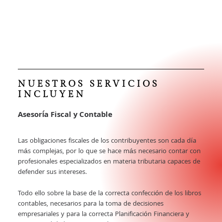
NUESTROS SERVICIOS
INCLUYEN
Asesoría Fiscal y Contable
Las obligaciones fiscales de los contribuyentes son cada día
más complejas, por lo que se hace más necesario contar con
profesionales especializados en materia tributaria capaces de
defender sus intereses.
Todo ello sobre la base de la correcta confección de los libros
contables, necesarios para la toma de decisiones
empresariales y para la correcta Planificación Financiera y