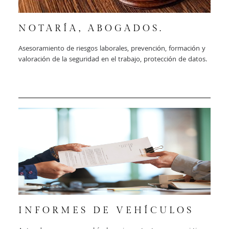
NOTARÍA, ABOGADOS.
Asesoramiento de riesgos laborales, prevención, formación y
valoración de la seguridad en el trabajo, protección de datos.
INFORMES DE VEHÍCULOS