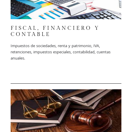
FISCAL, FINANCIERO Y
CONTABLE
Impuestos de sociedades, renta y patrimonio, IVA,
retenciones, impuestos especiales, contabilidad, cuentas
anuales.