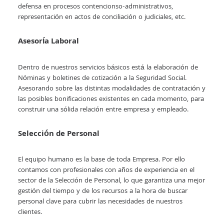
defensa en procesos contencionso-administrativos,
representación en actos de conciliación o judiciales, etc.
Asesoría Laboral
Dentro de nuestros servicios básicos está la elaboración de
Nóminas y boletines de cotización a la Seguridad Social.
Asesorando sobre las distintas modalidades de contratación y
las posibles bonificaciones existentes en cada momento, para
construir una sólida relación entre empresa y empleado.
Selección de Personal
El equipo humano es la base de toda Empresa. Por ello
contamos con profesionales con años de experiencia en el
sector de la Selección de Personal, lo que garantiza una mejor
gestión del tiempo y de los recursos a la hora de buscar
personal clave para cubrir las necesidades de nuestros
clientes.