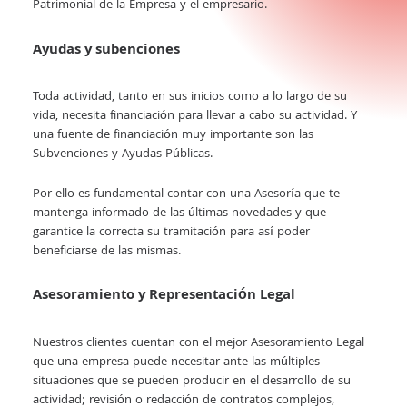
Patrimonial de la Empresa y el empresario.
Ayudas y subenciones
Toda actividad, tanto en sus inicios como a lo largo de su
vida, necesita financiación para llevar a cabo su actividad. Y
una fuente de financiación muy importante son las
Subvenciones y Ayudas Públicas.
Por ello es fundamental contar con una Asesoría que te
mantenga informado de las últimas novedades y que
garantice la correcta su tramitación para así poder
beneficiarse de las mismas.
Asesoramiento y Representación Legal
Nuestros clientes cuentan con el mejor Asesoramiento Legal
que una empresa puede necesitar ante las múltiples
situaciones que se pueden producir en el desarrollo de su
actividad; revisión o redacción de contratos complejos,