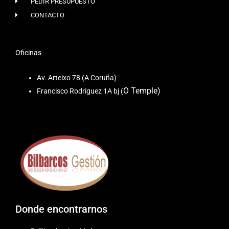
PEDIR PRESUPUESTO
CONTACTO
Oficinas
Av. Arteixo 78 (A Coruña)
O Temple)
Francisco Rodriguez 1A bj (
Donde encontrarnos