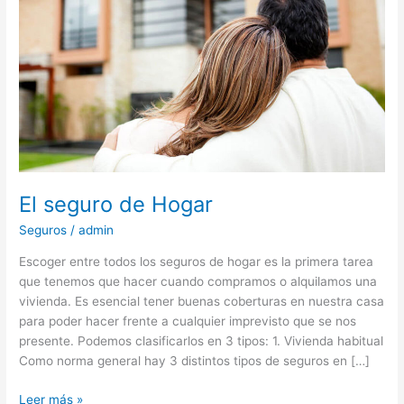
El seguro de Hogar
Seguros
/
admin
Escoger entre todos los seguros de hogar es la primera tarea
que tenemos que hacer cuando compramos o alquilamos una
vivienda. Es esencial tener buenas coberturas en nuestra casa
para poder hacer frente a cualquier imprevisto que se nos
presente. Podemos clasificarlos en 3 tipos: 1. Vivienda habitual
Como norma general hay 3 distintos tipos de seguros en […]
Leer más »