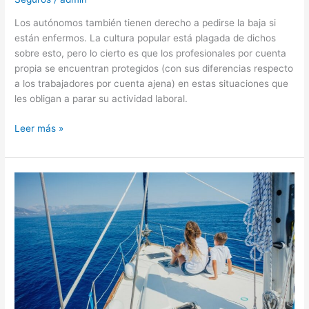
Los autónomos también tienen derecho a pedirse la baja si
están enfermos. La cultura popular está plagada de dichos
sobre esto, pero lo cierto es que los profesionales por cuenta
propia se encuentran protegidos (con sus diferencias respecto
a los trabajadores por cuenta ajena) en estas situaciones que
les obligan a parar su actividad laboral.
Leer más »
Embarcaciones
de
recreo