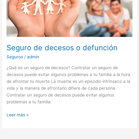
defunción
Seguro de decesos o defunción
Seguros
/
admin
¿Qué es un seguro de decesos? Contratar un seguro de
decesos puede evitar algunos problemas a tu familia a la hora
de afrontar tu muerte La muerte es un episodio intrínseco a la
vida y la manera de afrontarlo difiere de cada persona.
Contratar un seguro de decesos puede evitar algunos
problemas a tu familia
Leer más »