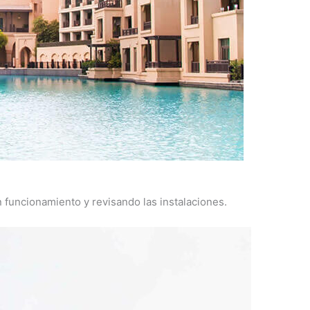
uncionamiento y revisando las instalaciones.