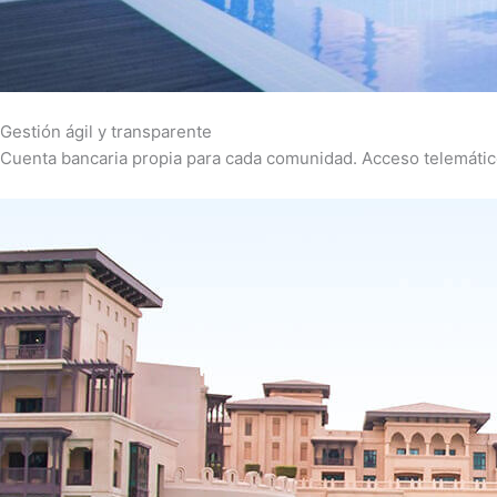
Gestión ágil y transparente
Cuenta bancaria propia para cada comunidad. Acceso telemático