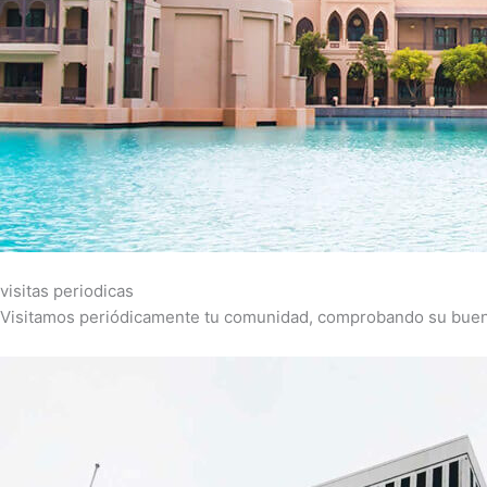
visitas periodicas
Visitamos periódicamente tu comunidad, comprobando su buen f