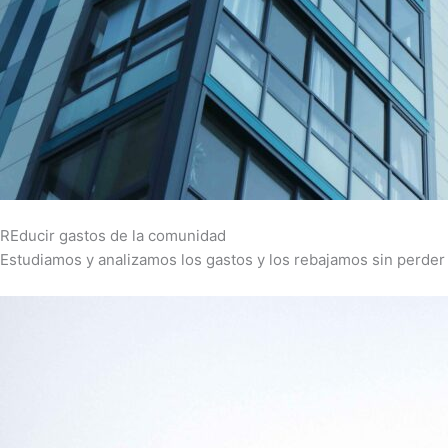
REducir gastos de la comunidad
Estudiamos y analizamos los gastos y los rebajamos sin perder 