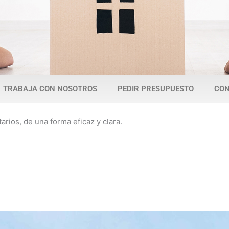
TRABAJA CON NOSOTROS
PEDIR PRESUPUESTO
CON
ios, de una forma eficaz y clara.