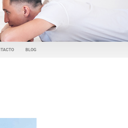
TACTO
BLOG