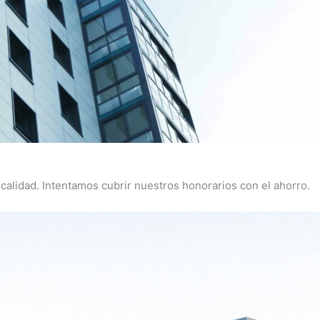
calidad. Intentamos cubrir nuestros honorarios con el ahorro.