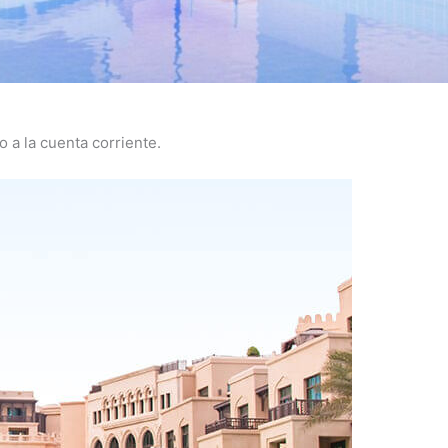
 a la cuenta corriente.