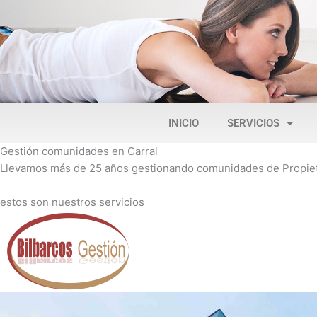
INICIO
SERVICIOS
Gestión comunidades en Carral
Llevamos más de 25 años gestionando comunidades de Propietar
estos son nuestros servicios